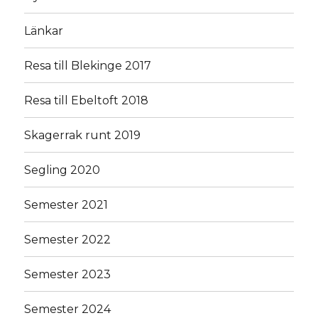
Länkar
Resa till Blekinge 2017
Resa till Ebeltoft 2018
Skagerrak runt 2019
Segling 2020
Semester 2021
Semester 2022
Semester 2023
Semester 2024