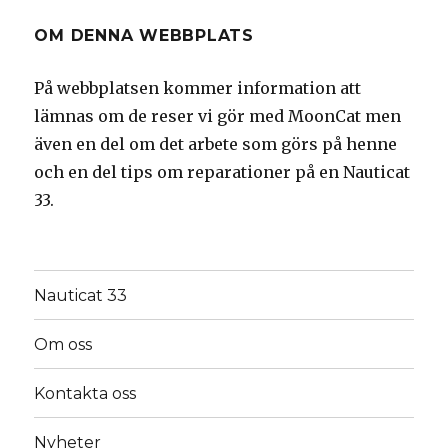
OM DENNA WEBBPLATS
På webbplatsen kommer information att
lämnas om de reser vi gör med MoonCat men
även en del om det arbete som görs på henne
och en del tips om reparationer på en Nauticat
33.
Nauticat 33
Om oss
Kontakta oss
Nyheter